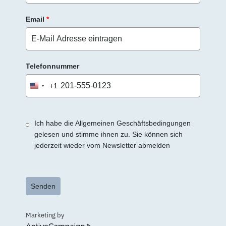
Email
*
Telefonnummer
+1
United
States
+1
Ich habe die Allgemeinen Geschäftsbedingungen
gelesen und stimme ihnen zu. Sie können sich
jederzeit wieder vom Newsletter abmelden
Senden
Marketing by