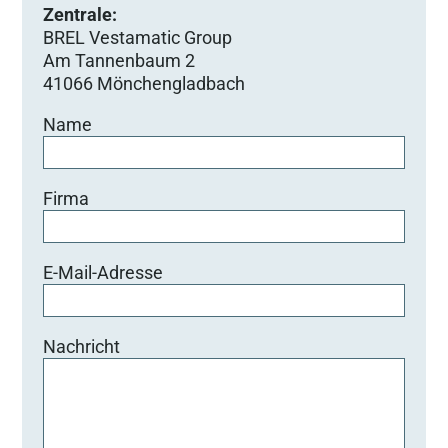
Zentrale:
BREL Vestamatic Group
Am Tannenbaum 2
41066 Mönchengladbach
Name
Firma
E-Mail-Adresse
Nachricht