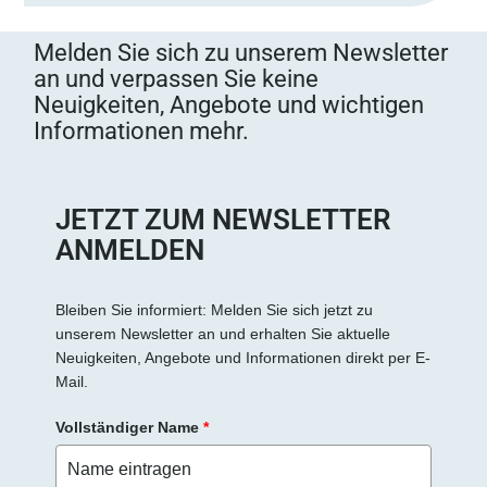
Melden Sie sich zu unserem Newsletter
an und verpassen Sie keine
Neuigkeiten, Angebote und wichtigen
Informationen mehr.
JETZT ZUM NEWSLETTER
ANMELDEN
Bleiben Sie informiert: Melden Sie sich jetzt zu
unserem Newsletter an und erhalten Sie aktuelle
Neuigkeiten, Angebote und Informationen direkt per E-
Mail.
Vollständiger Name
*