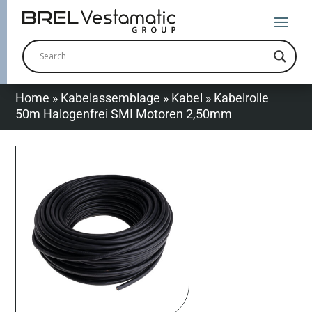
Home
»
Kabelassemblage
»
Kabel
»
Kabelrolle
50m Halogenfrei SMI Motoren 2,50mm