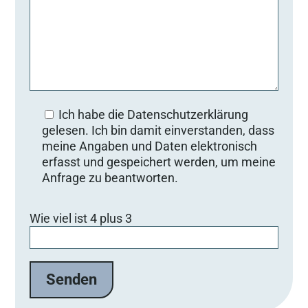
Ich habe die Datenschutzerklärung
gelesen. Ich bin damit einverstanden, dass
meine Angaben und Daten elektronisch
erfasst und gespeichert werden, um meine
Anfrage zu beantworten.
Bitte lasse dieses Feld leer.
Wie viel ist 4 plus 3