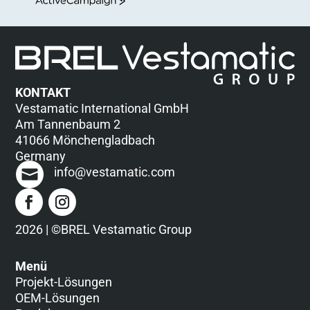
ActiveCampaign
KONTAKT
Vestamatic International GmbH
Am Tannenbaum 2
41066 Mönchengladbach
Germany
info@vestamatic.com
2026 | ©BREL Vestamatic Group
Menü
Projekt-Lösungen
OEM-Lösungen