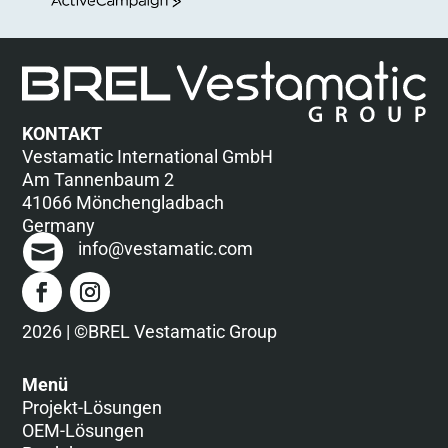
ActiveCampaign
KONTAKT
Vestamatic International GmbH
Am Tannenbaum 2
41066 Mönchengladbach
Germany
info@vestamatic.com
2026 | ©BREL Vestamatic Group
Menü
Projekt-Lösungen
OEM-Lösungen