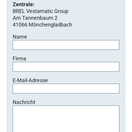
Zentrale:
BREL Vestamatic Group
Am Tannenbaum 2
41066 Mönchengladbach
Name
Firma
E-Mail-Adresse
Nachricht