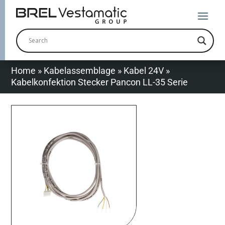
Home
»
Kabelassemblage
»
Kabel 24V
»
Kabelkonfektion Stecker Pancon LL-35 Serie