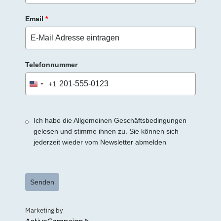
Email
*
Telefonnummer
+1
United
States
+1
Ich habe die Allgemeinen Geschäftsbedingungen
gelesen und stimme ihnen zu. Sie können sich
jederzeit wieder vom Newsletter abmelden
Senden
Marketing by