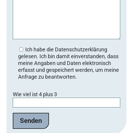
Ich habe die Datenschutzerklärung
gelesen. Ich bin damit einverstanden, dass
meine Angaben und Daten elektronisch
erfasst und gespeichert werden, um meine
Anfrage zu beantworten.
Bitte lasse dieses Feld leer.
Wie viel ist 4 plus 3