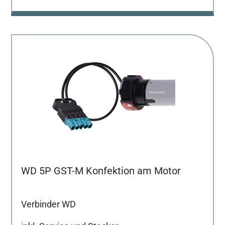
WD 5P GST-M Konfektion am Motor
Verbinder WD