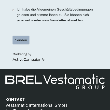
+1
Ich habe die Allgemeinen Geschäftsbedingungen
gelesen und stimme ihnen zu. Sie können sich
jederzeit wieder vom Newsletter abmelden
Senden
Marketing by
ActiveCampaign
KONTAKT
Vestamatic International GmbH