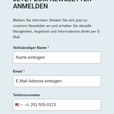
ANMELDEN
Bleiben Sie informiert: Melden Sie sich jetzt zu
unserem Newsletter an und erhalten Sie aktuelle
Neuigkeiten, Angebote und Informationen direkt per E-
Mail.
Vollständiger Name
*
Email
*
Telefonnummer
+1
United
States