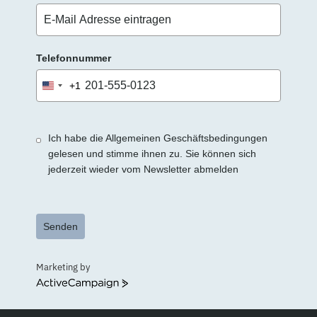
Telefonnummer
+1
United
States
+1
Ich habe die Allgemeinen Geschäftsbedingungen
gelesen und stimme ihnen zu. Sie können sich
jederzeit wieder vom Newsletter abmelden
Senden
Marketing by
ActiveCampaign