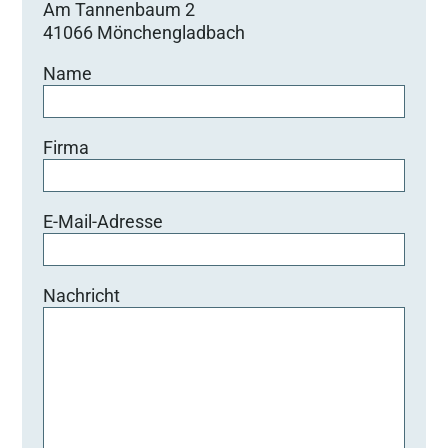
Am Tannenbaum 2
41066 Mönchengladbach
Name
Firma
E-Mail-Adresse
Nachricht