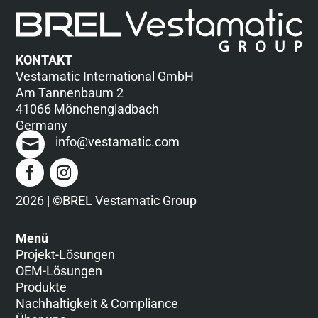
KONTAKT
Vestamatic International GmbH
Am Tannenbaum 2
41066 Mönchengladbach
Germany
info@vestamatic.com
2026 | ©BREL Vestamatic Group
Menü
Projekt-Lösungen
OEM-Lösungen
Produkte
Nachhaltigkeit & Compliance