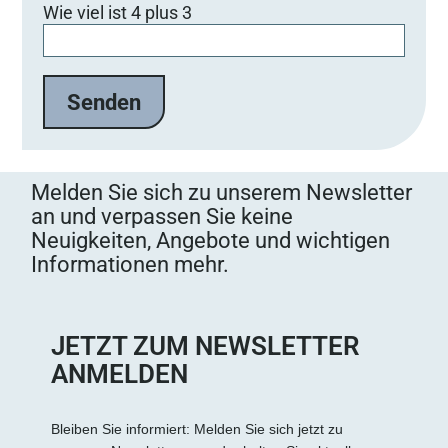
Wie viel ist 4 plus 3
Melden Sie sich zu unserem Newsletter
an und verpassen Sie keine
Neuigkeiten, Angebote und wichtigen
Informationen mehr.
JETZT ZUM NEWSLETTER
ANMELDEN
Bleiben Sie informiert: Melden Sie sich jetzt zu