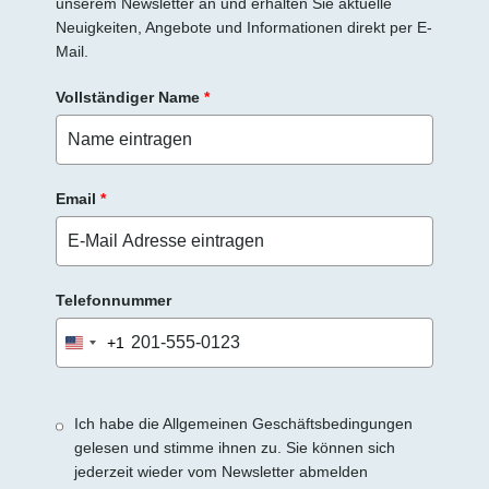
unserem Newsletter an und erhalten Sie aktuelle
Neuigkeiten, Angebote und Informationen direkt per E-
Mail.
Vollständiger Name
*
Email
*
Telefonnummer
+1
United
States
+1
Ich habe die Allgemeinen Geschäftsbedingungen
gelesen und stimme ihnen zu. Sie können sich
jederzeit wieder vom Newsletter abmelden