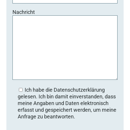
Nachricht
Ich habe die Datenschutzerklärung
gelesen. Ich bin damit einverstanden, dass
meine Angaben und Daten elektronisch
erfasst und gespeichert werden, um meine
Anfrage zu beantworten.
Bitte lasse dieses Feld leer.