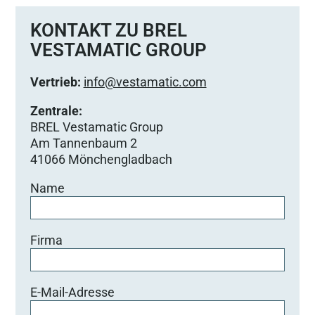
KONTAKT ZU BREL
VESTAMATIC GROUP
Vertrieb:
info@vestamatic.com
Zentrale:
BREL Vestamatic Group
Am Tannenbaum 2
41066 Mönchengladbach
Name
Firma
E-Mail-Adresse