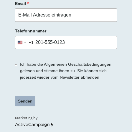
Email
*
Telefonnummer
+1
United
States
+1
Ich habe die Allgemeinen Geschäftsbedingungen
gelesen und stimme ihnen zu. Sie können sich
jederzeit wieder vom Newsletter abmelden
Senden
Marketing by
ActiveCampaign