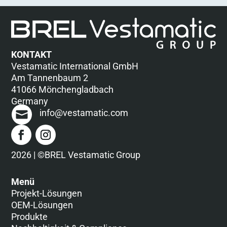
KONTAKT
Vestamatic International GmbH
Am Tannenbaum 2
41066 Mönchengladbach
Germany
info@vestamatic.com
2026 | ©BREL Vestamatic Group
Menü
Projekt-Lösungen
OEM-Lösungen
Produkte