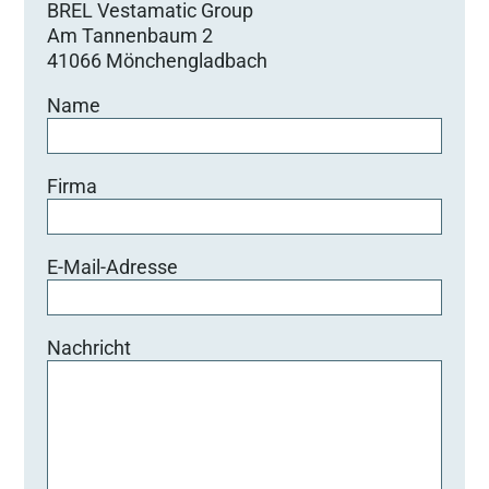
BREL Vestamatic Group
Am Tannenbaum 2
41066 Mönchengladbach
Name
Firma
E-Mail-Adresse
Nachricht