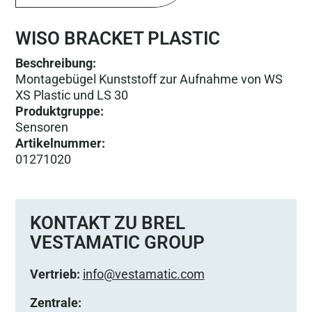
WISO BRACKET PLASTIC
Beschreibung:
Montagebügel Kunststoff zur Aufnahme von WS
XS Plastic und LS 30
Produktgruppe
:
Sensoren
Artikelnummer
:
01271020
KONTAKT ZU BREL
VESTAMATIC GROUP
Vertrieb:
info@vestamatic.com
Zentrale: