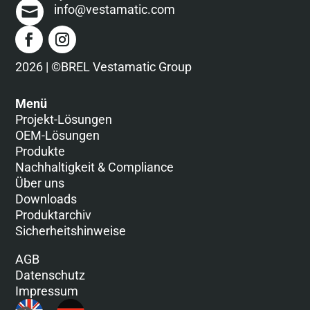
info@vestamatic.com
2026 | ©BREL Vestamatic Group
Menü
Projekt-Lösungen
OEM-Lösungen
Produkte
Nachhaltigkeit & Compliance
Über uns
Downloads
Produktarchiv
Sicherheitshinweise
AGB
Datenschutz
Impressum