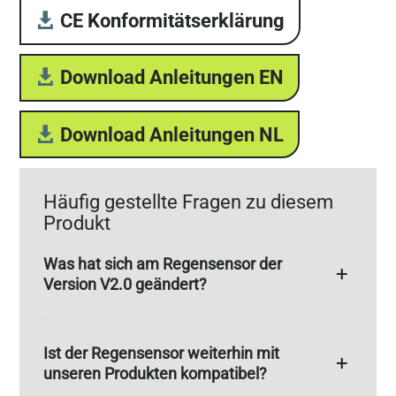
CE Konformitätserklärung
Download Anleitungen EN
Download Anleitungen NL
Häufig gestellte Fragen zu diesem
Produkt
Was hat sich am Regensensor der
Version V2.0 geändert?
Ist der Regensensor weiterhin mit
unseren Produkten kompatibel?