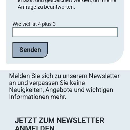
erfasst und gespeichert werden, um meine
Anfrage zu beantworten.
Bitte lasse dieses Feld leer.
Wie viel ist 4 plus 3
Melden Sie sich zu unserem Newsletter
an und verpassen Sie keine
Neuigkeiten, Angebote und wichtigen
Informationen mehr.
JETZT ZUM NEWSLETTER
ANMELDEN