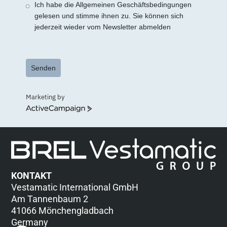
Ich habe die Allgemeinen Geschäftsbedingungen
gelesen und stimme ihnen zu. Sie können sich
jederzeit wieder vom Newsletter abmelden
Senden
Marketing by
ActiveCampaign
KONTAKT
Vestamatic International GmbH
Am Tannenbaum 2
41066 Mönchengladbach
Germany