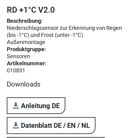
RD +1°C V2.0
Beschreibung:
Niederschlagssensor zur Erkennung von Regen
(bis -1°C) und Frost (unter -1°C)
Außenmontage
Produktgruppe
:
Sensoren
Artikelnummer
:
010831
Downloads
Anleitung DE
Datenblatt DE / EN / NL