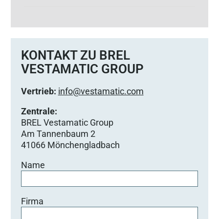
KONTAKT ZU BREL
VESTAMATIC GROUP
Vertrieb:
info@vestamatic.com
Zentrale:
BREL Vestamatic Group
Am Tannenbaum 2
41066 Mönchengladbach
Name
Firma