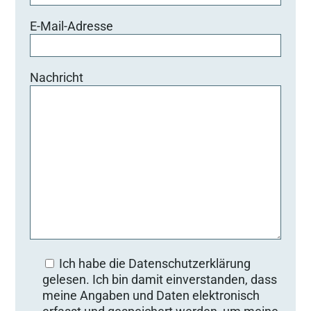
E-Mail-Adresse
Nachricht
Ich habe die Datenschutzerklärung
gelesen. Ich bin damit einverstanden, dass
meine Angaben und Daten elektronisch