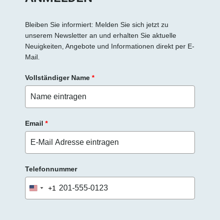
Bleiben Sie informiert: Melden Sie sich jetzt zu
unserem Newsletter an und erhalten Sie aktuelle
Neuigkeiten, Angebote und Informationen direkt per E-
Mail.
Vollständiger Name
*
Email
*
Telefonnummer
+1
United
States
+1