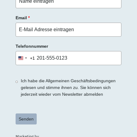
Email
*
Telefonnummer
+1
United
States
+1
Ich habe die Allgemeinen Geschäftsbedingungen
gelesen und stimme ihnen zu. Sie können sich
jederzeit wieder vom Newsletter abmelden
Senden
Marketing by