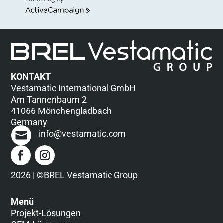
ActiveCampaign
KONTAKT
Vestamatic International GmbH
Am Tannenbaum 2
41066 Mönchengladbach
Germany
info@vestamatic.com
2026 | ©BREL Vestamatic Group
Menü
Projekt-Lösungen