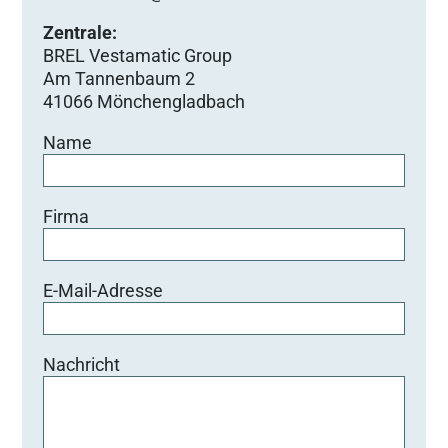
Zentrale:
BREL Vestamatic Group
Am Tannenbaum 2
41066 Mönchengladbach
Name
Firma
E-Mail-Adresse
Nachricht