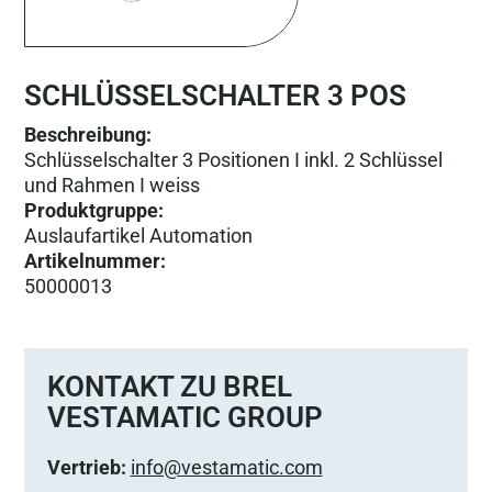
SCHLÜSSELSCHALTER 3 POS
Beschreibung:
Schlüsselschalter 3 Positionen I inkl. 2 Schlüssel
und Rahmen I weiss
Produktgruppe
:
Auslaufartikel Automation
Artikelnummer
:
50000013
KONTAKT ZU BREL
VESTAMATIC GROUP
Vertrieb:
info@vestamatic.com