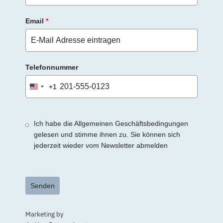
Email
*
Telefonnummer
+1
United
States
+1
Ich habe die Allgemeinen Geschäftsbedingungen
gelesen und stimme ihnen zu. Sie können sich
jederzeit wieder vom Newsletter abmelden
Senden
Marketing by