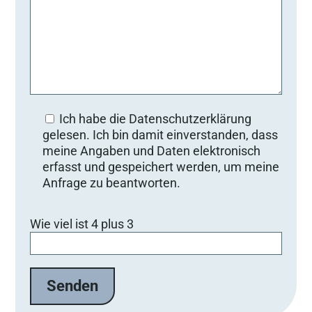
Ich habe die Datenschutzerklärung
gelesen. Ich bin damit einverstanden, dass
meine Angaben und Daten elektronisch
erfasst und gespeichert werden, um meine
Anfrage zu beantworten.
Bitte lasse dieses Feld leer.
Wie viel ist 4 plus 3