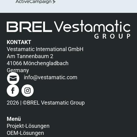
ActiveCampaign
KONTAKT
Vestamatic International GmbH
Am Tannenbaum 2
41066 Mönchengladbach
Germany
info@vestamatic.com
2026 | ©BREL Vestamatic Group
Menü
Projekt-Lösungen
OEM-Lösungen