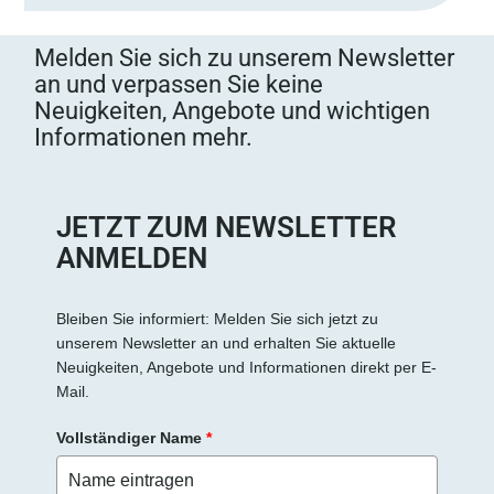
Melden Sie sich zu unserem Newsletter
an und verpassen Sie keine
Neuigkeiten, Angebote und wichtigen
Informationen mehr.
JETZT ZUM NEWSLETTER
ANMELDEN
Bleiben Sie informiert: Melden Sie sich jetzt zu
unserem Newsletter an und erhalten Sie aktuelle
Neuigkeiten, Angebote und Informationen direkt per E-
Mail.
Vollständiger Name
*