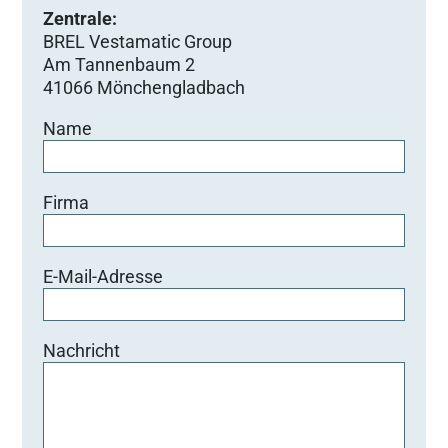
Zentrale:
BREL Vestamatic Group
Am Tannenbaum 2
41066 Mönchengladbach
Name
Firma
E-Mail-Adresse
Nachricht