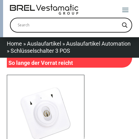
Home
»
Auslaufartikel
»
Auslaufartikel Automation
»
Schlüsselschalter 3 POS
So lange der Vorrat reicht