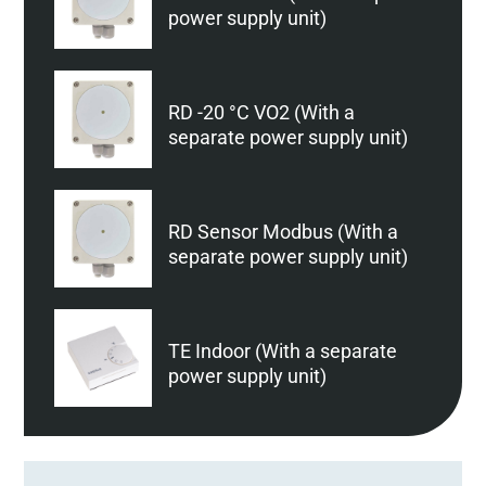
power supply unit)
RD -20 °C VO2 (With a
separate power supply unit)
RD Sensor Modbus (With a
separate power supply unit)
TE Indoor (With a separate
power supply unit)