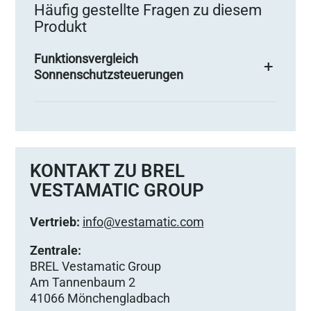
Häufig gestellte Fragen zu diesem
Produkt
Funktionsvergleich
Sonnenschutzsteuerungen
KONTAKT ZU BREL
VESTAMATIC GROUP
Vertrieb:
info@vestamatic.com
Zentrale:
BREL Vestamatic Group
Am Tannenbaum 2
41066 Mönchengladbach