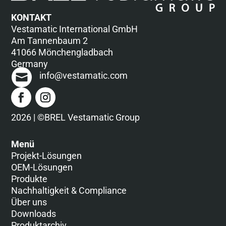
KONTAKT
Vestamatic International GmbH
Am Tannenbaum 2
41066 Mönchengladbach
Germany
info@vestamatic.com
2026 | ©BREL Vestamatic Group
Menü
Projekt-Lösungen
OEM-Lösungen
Produkte
Nachhaltigkeit & Compliance
Über uns
Downloads
Produktarchiv