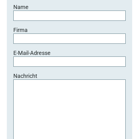
Name
Firma
E-Mail-Adresse
Nachricht