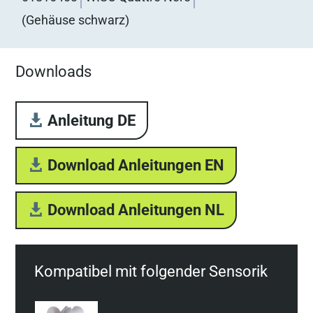
(Gehäuse schwarz)
Downloads
Anleitung DE
Download Anleitungen EN
Download Anleitungen NL
Kompatibel mit folgender Sensorik