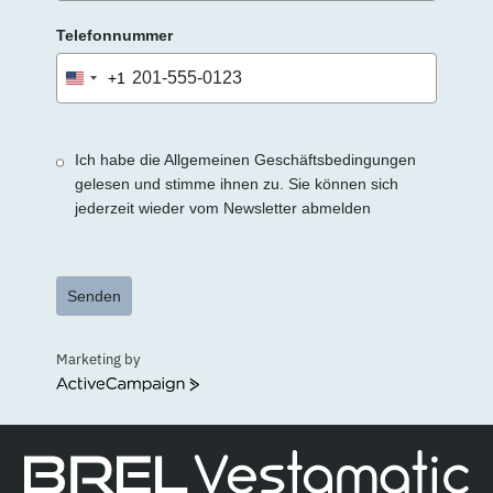
Telefonnummer
+1
United
States
+1
Ich habe die Allgemeinen Geschäftsbedingungen
gelesen und stimme ihnen zu. Sie können sich
jederzeit wieder vom Newsletter abmelden
Senden
Marketing by
ActiveCampaign