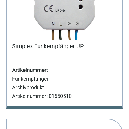
Simplex Funkempfänger UP
Funkempfänger
Archivprodukt
Artikelnummer: 01550510