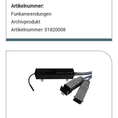
Funkanwendungen
Archivprodukt
Artikelnummer: 01820008