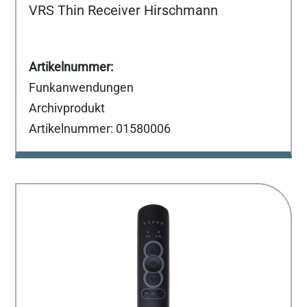
VRS Thin Receiver Hirschmann
Funkanwendungen
Archivprodukt
Artikelnummer: 01580006