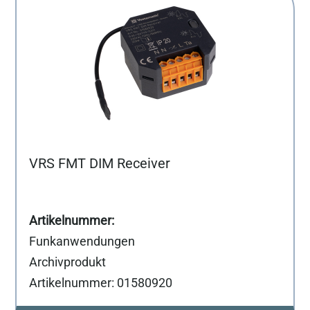
VRS FMT DIM Receiver
Funkanwendungen
Archivprodukt
Artikelnummer: 01580920