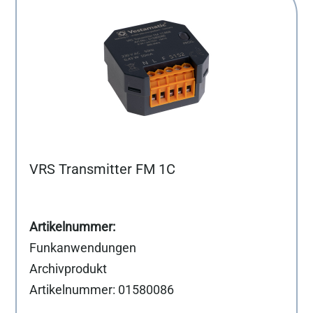
VRS Transmitter FM 1C
Funkanwendungen
Archivprodukt
Artikelnummer: 01580086