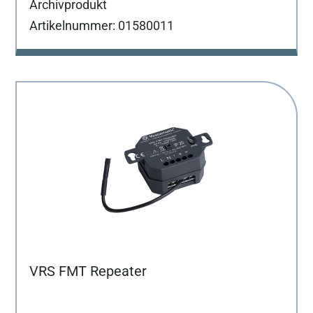
Archivprodukt
Artikelnummer: 01580011
VRS FMT Repeater