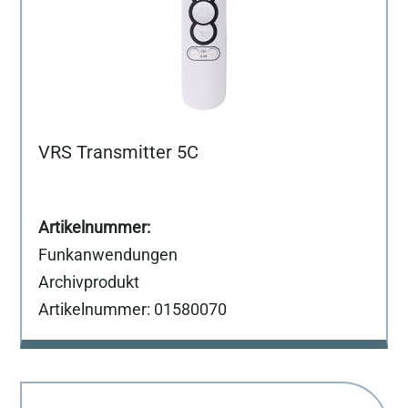
VRS Transmitter 5C
Funkanwendungen
Archivprodukt
Artikelnummer: 01580070