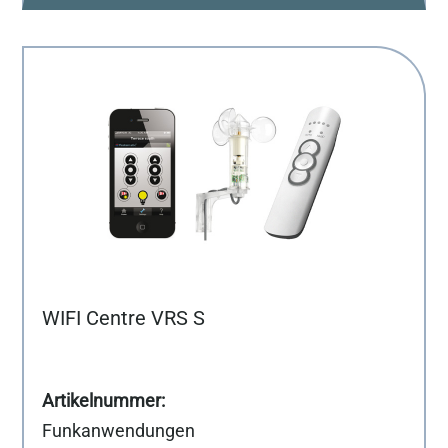
WIFI Centre VRS S
Funkanwendungen