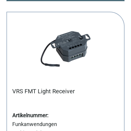
VRS FMT Light Receiver
Funkanwendungen