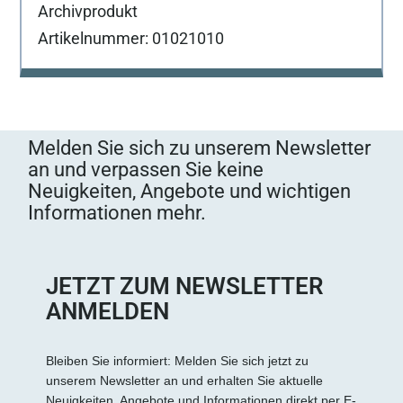
Archivprodukt
Artikelnummer: 01021010
Melden Sie sich zu unserem Newsletter
an und verpassen Sie keine
Neuigkeiten, Angebote und wichtigen
Informationen mehr.
JETZT ZUM NEWSLETTER
ANMELDEN
Bleiben Sie informiert: Melden Sie sich jetzt zu
unserem Newsletter an und erhalten Sie aktuelle
Neuigkeiten, Angebote und Informationen direkt per E-