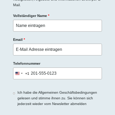
Mail.
Vollständiger Name
*
Email
*
Telefonnummer
+1
United
States
+1
Ich habe die Allgemeinen Geschäftsbedingungen
gelesen und stimme ihnen zu. Sie können sich
jederzeit wieder vom Newsletter abmelden