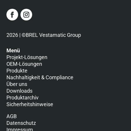
2026 | ©BREL Vestamatic Group
Menü
Projekt-Lösungen
OEM-Lösungen
Produkte
Nachhaltigkeit & Compliance
Über uns
Downloads
Produktarchiv
Sicherheitshinweise
AGB
Datenschutz
Impressum