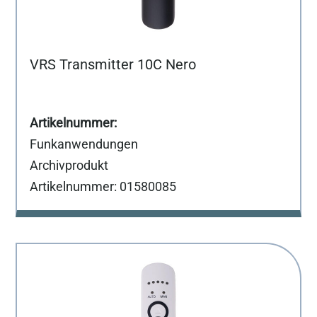
VRS Transmitter 10C Nero
Funkanwendungen
Archivprodukt
Artikelnummer: 01580085