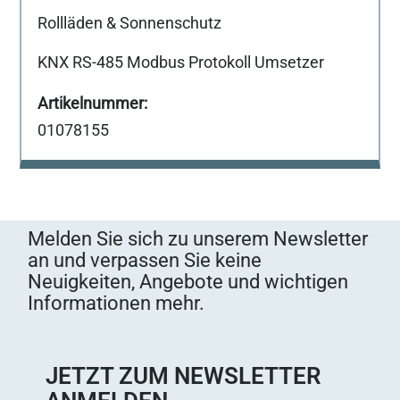
Rollläden & Sonnenschutz
KNX RS-485 Modbus Protokoll Umsetzer
01078155
Melden Sie sich zu unserem Newsletter
an und verpassen Sie keine
Neuigkeiten, Angebote und wichtigen
Informationen mehr.
JETZT ZUM NEWSLETTER