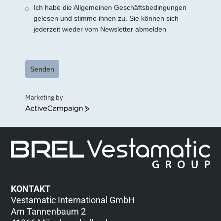
Ich habe die Allgemeinen Geschäftsbedingungen
gelesen und stimme ihnen zu. Sie können sich
jederzeit wieder vom Newsletter abmelden
Senden
Marketing by
ActiveCampaign
KONTAKT
Vestamatic International GmbH
Am Tannenbaum 2