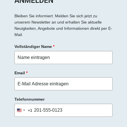
ANMELDEN
Bleiben Sie informiert: Melden Sie sich jetzt zu
unserem Newsletter an und erhalten Sie aktuelle
Neuigkeiten, Angebote und Informationen direkt per E-
Mail.
Vollständiger Name
*
Email
*
Telefonnummer
+1
United
States
+1