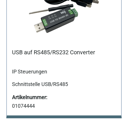
USB auf RS485/RS232 Converter
IP Steuerungen
Schnittstelle USB/RS485
01074444