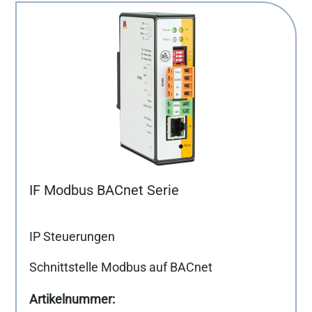
IF Modbus BACnet Serie
IP Steuerungen
Schnittstelle Modbus auf BACnet