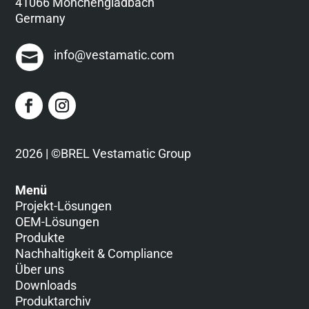
41066 Mönchengladbach
Germany
info@vestamatic.com
2026 | ©BREL Vestamatic Group
Menü
Projekt-Lösungen
OEM-Lösungen
Produkte
Nachhaltigkeit & Compliance
Über uns
Downloads
Produktarchiv