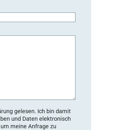
rung gelesen. Ich bin damit
ben und Daten elektronisch
, um meine Anfrage zu