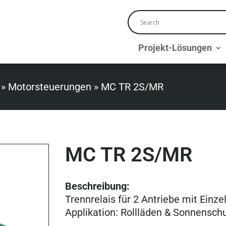
Projekt-Lösungen
»
Motorsteuerungen
»
MC TR 2S/MR
MC TR 2S/MR
Beschreibung:
Trennrelais für 2 Antriebe mit Einz
Applikation: Rollläden & Sonnenschu