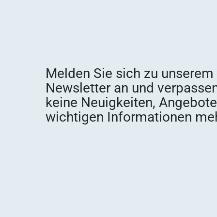
Melden Sie sich zu unserem
Newsletter an und verpassen
keine Neuigkeiten, Angebot
wichtigen Informationen meh