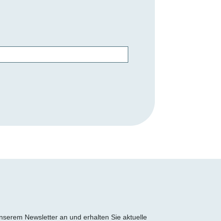
 unserem Newsletter an und erhalten Sie aktuelle