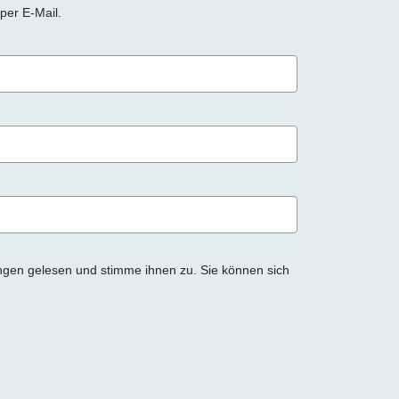
per E-Mail.
ngen gelesen und stimme ihnen zu. Sie können sich