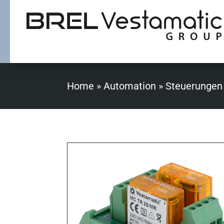
Home
»
Automation
»
Steuerungen