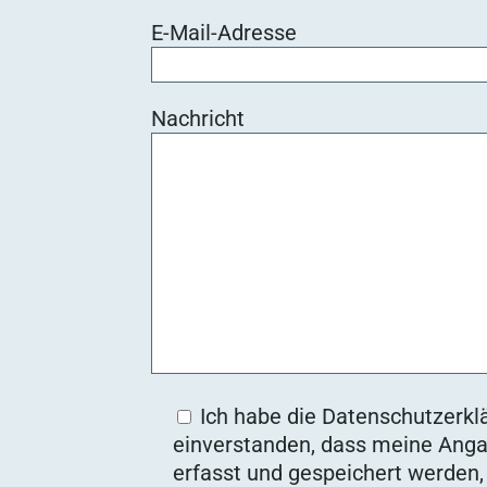
E-Mail-Adresse
Nachricht
Ich habe die Datenschutzerklä
einverstanden, dass meine Anga
erfasst und gespeichert werden