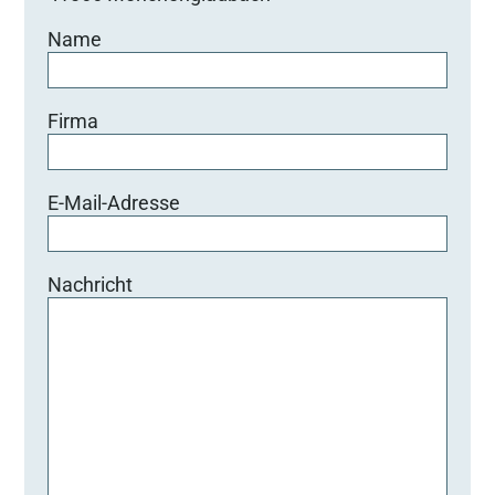
Name
Firma
E-Mail-Adresse
Nachricht