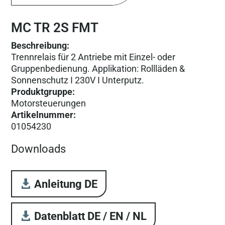
MC TR 2S FMT
Beschreibung:
Trennrelais für 2 Antriebe mit Einzel- oder
Gruppenbedienung. Applikation: Rollläden &
Sonnenschutz I 230V I Unterputz.
Produktgruppe
:
Motorsteuer­ungen
Artikelnummer
:
01054230
Downloads
Anleitung DE
Datenblatt DE / EN / NL