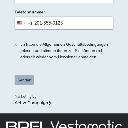
Telefonnummer
+1
United
States
+1
Ich habe die Allgemeinen Geschäftsbedingungen
gelesen und stimme ihnen zu. Sie können sich
jederzeit wieder vom Newsletter abmelden
Senden
Marketing by
ActiveCampaign