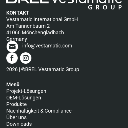
KONTAKT
Vestamatic International GmbH
Am Tannenbaum 2
41066 Mönchengladbach
Germany
info@vestamatic.com
2026 | ©BREL Vestamatic Group
Menü
Projekt-Lösungen
OEM-Lösungen
Produkte
Nachhaltigkeit & Compliance
Über uns
Downloads