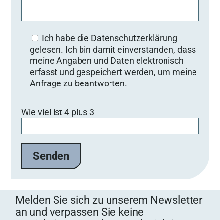
Ich habe die Datenschutzerklärung
gelesen. Ich bin damit einverstanden, dass
meine Angaben und Daten elektronisch
erfasst und gespeichert werden, um meine
Anfrage zu beantworten.
Bitte lasse dieses Feld leer.
Wie viel ist 4 plus 3
Melden Sie sich zu unserem Newsletter
an und verpassen Sie keine