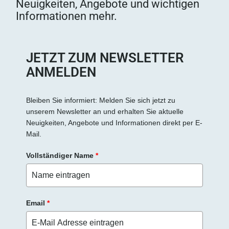
Neuigkeiten, Angebote und wichtigen
Informationen mehr.
JETZT ZUM NEWSLETTER
ANMELDEN
Bleiben Sie informiert: Melden Sie sich jetzt zu
unserem Newsletter an und erhalten Sie aktuelle
Neuigkeiten, Angebote und Informationen direkt per E-
Mail.
Vollständiger Name
*
Email
*