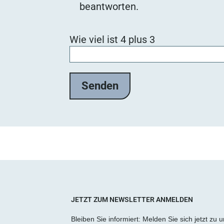
beantworten.
Bitte lasse dieses Feld leer.
Wie viel ist 4 plus 3
JETZT ZUM NEWSLETTER ANMELDEN
Bleiben Sie informiert: Melden Sie sich jetzt zu