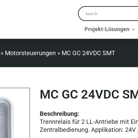
Projekt-Lösungen
»
Motorsteuerungen
»
MC GC 24VDC SMT
MC GC 24VDC S
Beschreibung:
Trennrelais für 2 LL-Antriebe mit E
Zentralbedienung. Applikation: 24V