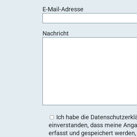
E-Mail-Adresse
Nachricht
Ich habe die Datenschutzerklä
einverstanden, dass meine Anga
erfasst und gespeichert werden