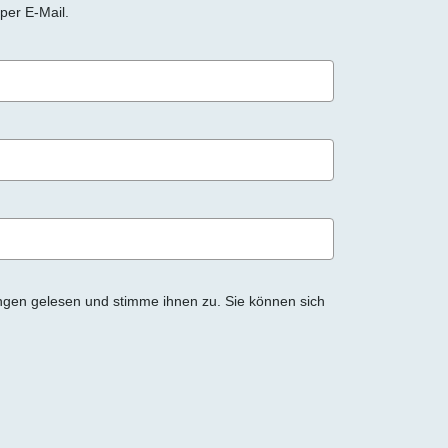
per E-Mail.
ngen gelesen und stimme ihnen zu. Sie können sich