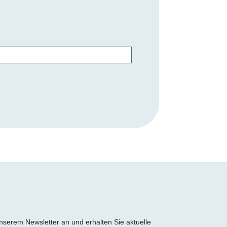
 unserem Newsletter an und erhalten Sie aktuelle