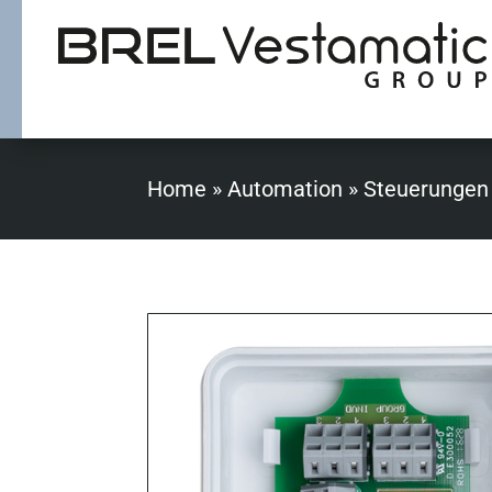
Home
»
Automation
»
Steuerungen