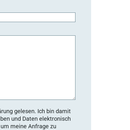
rung gelesen. Ich bin damit
ben und Daten elektronisch
, um meine Anfrage zu