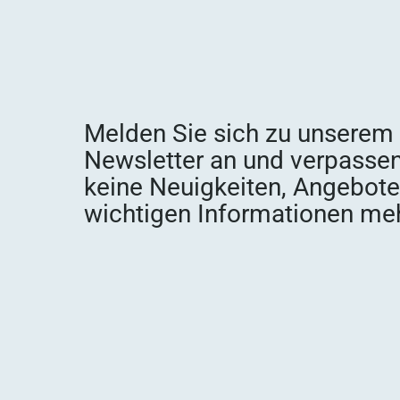
Melden Sie sich zu unserem
Newsletter an und verpassen
keine Neuigkeiten, Angebot
wichtigen Informationen meh