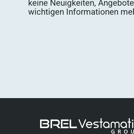
keine Neuigkeiten, Angebot
wichtigen Informationen meh