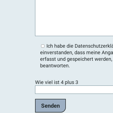
Ich habe die Datenschutzerklä
einverstanden, dass meine Anga
erfasst und gespeichert werden
beantworten.
Bitte lasse dieses Feld leer.
Wie viel ist 4 plus 3