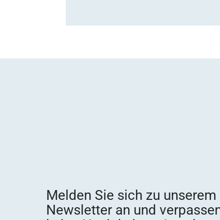
Melden Sie sich zu unserem
Newsletter an und verpassen