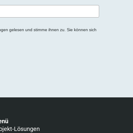
ngen gelesen und stimme ihnen zu. Sie können sich
enü
ojekt-Lösungen