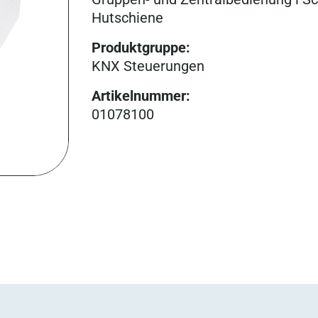
Hutschiene
Produktgruppe
:
KNX Steuerungen
Artikelnummer
:
01078100