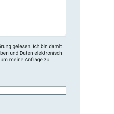
rung gelesen. Ich bin damit
ben und Daten elektronisch
, um meine Anfrage zu