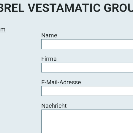
BREL VESTAMATIC GRO
om
Name
Firma
E-Mail-Adresse
Nachricht