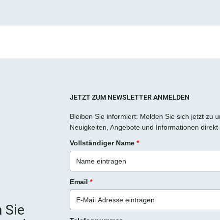
JETZT ZUM NEWSLETTER ANMELDEN
Bleiben Sie informiert: Melden Sie sich jetzt zu
Neuigkeiten, Angebote und Informationen direkt 
Vollständiger Name
*
Email
*
 Sie