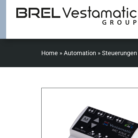
Home
»
Automation
»
Steuerungen