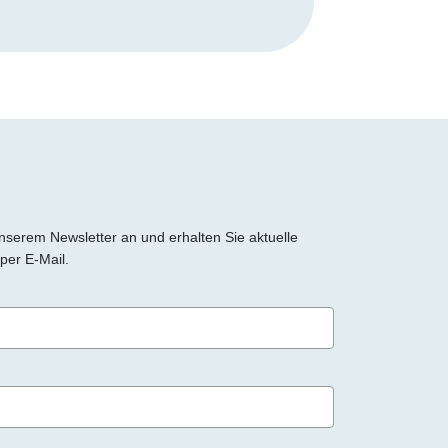
 unserem Newsletter an und erhalten Sie aktuelle
per E-Mail.