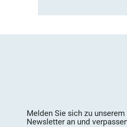
Melden Sie sich zu unserem
Newsletter an und verpassen