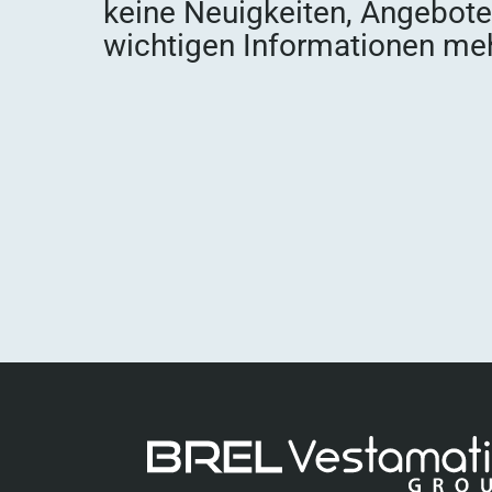
keine Neuigkeiten, Angebot
wichtigen Informationen meh