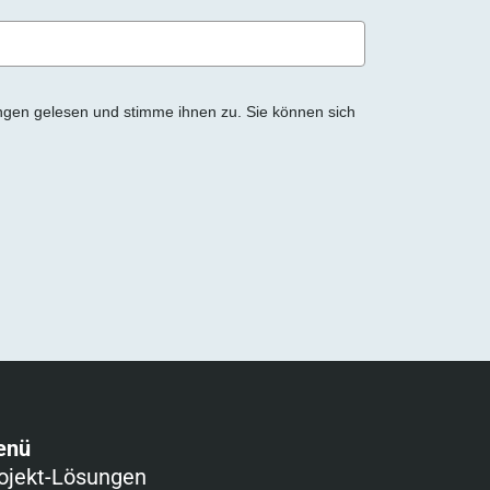
ngen gelesen und stimme ihnen zu. Sie können sich
enü
ojekt-Lösungen