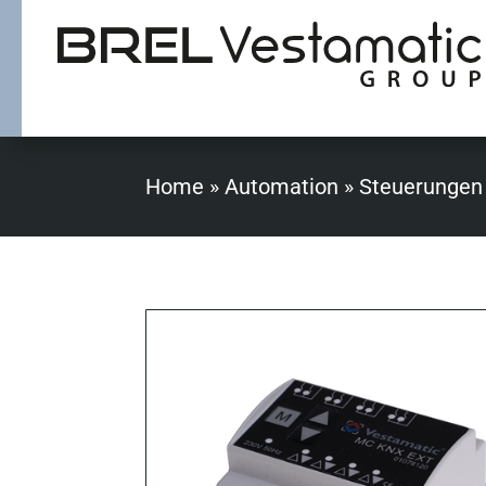
Home
»
Automation
»
Steuerungen