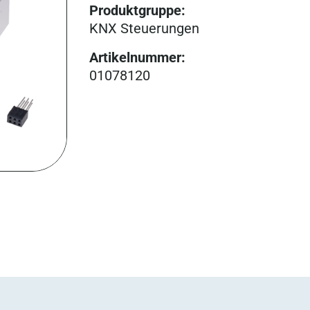
Produktgruppe
:
KNX Steuerungen
Artikelnummer
:
01078120