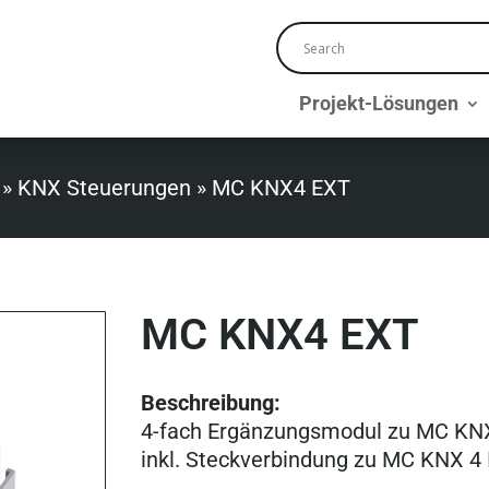
Projekt-Lösungen
»
KNX Steuerungen
»
MC KNX4 EXT
MC KNX4 EXT
Beschreibung:
4-fach Ergänzungsmodul zu MC KN
inkl. Steckverbindung zu MC KNX 4 