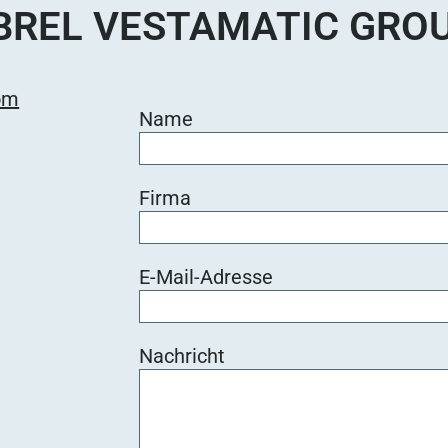
BREL VESTAMATIC GRO
om
Name
Firma
E-Mail-Adresse
Nachricht