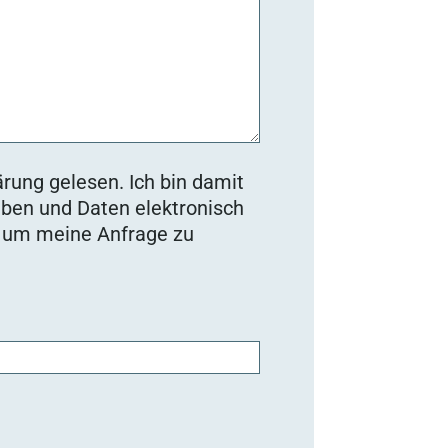
rung gelesen. Ich bin damit
ben und Daten elektronisch
, um meine Anfrage zu