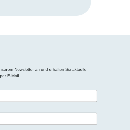
 unserem Newsletter an und erhalten Sie aktuelle
per E-Mail.