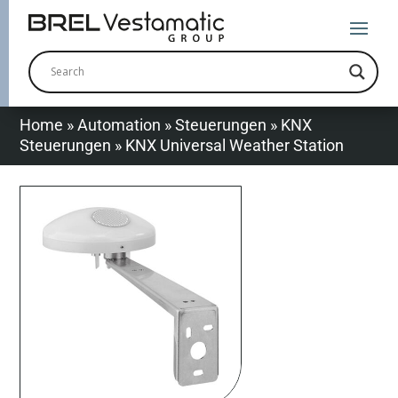
Home
»
Automation
»
Steuerungen
»
KNX
Steuerungen
»
KNX Universal Weather Station