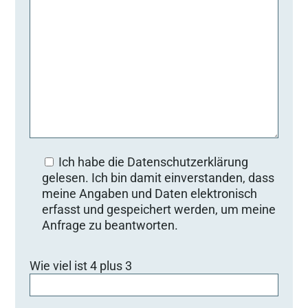
Ich habe die Datenschutzerklärung
gelesen. Ich bin damit einverstanden, dass
meine Angaben und Daten elektronisch
erfasst und gespeichert werden, um meine
Anfrage zu beantworten.
Bitte lasse dieses Feld leer.
Wie viel ist 4 plus 3