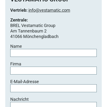
Vertrieb:
info@vestamatic.com
Zentrale:
BREL Vestamatic Group
Am Tannenbaum 2
41066 Mönchengladbach
Name
Firma
E-Mail-Adresse
Nachricht