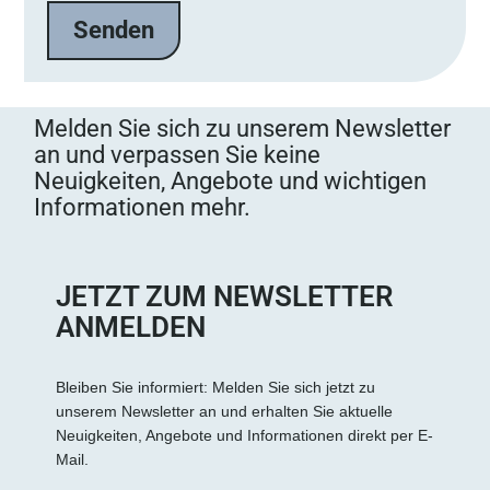
Melden Sie sich zu unserem Newsletter
an und verpassen Sie keine
Neuigkeiten, Angebote und wichtigen
Informationen mehr.
JETZT ZUM NEWSLETTER
ANMELDEN
Bleiben Sie informiert: Melden Sie sich jetzt zu
unserem Newsletter an und erhalten Sie aktuelle
Neuigkeiten, Angebote und Informationen direkt per E-
Mail.