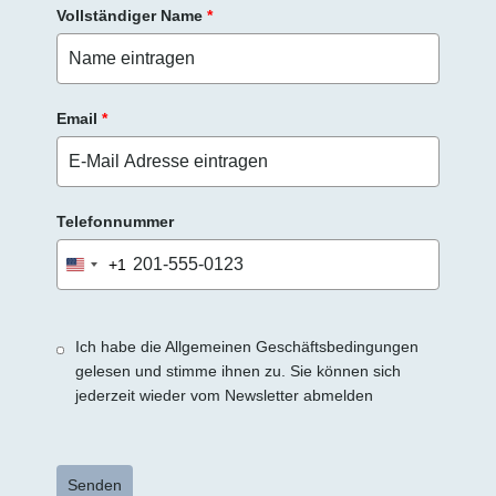
Vollständiger Name
*
Email
*
Telefonnummer
+1
United
States
+1
Ich habe die Allgemeinen Geschäftsbedingungen
gelesen und stimme ihnen zu. Sie können sich
jederzeit wieder vom Newsletter abmelden
Senden