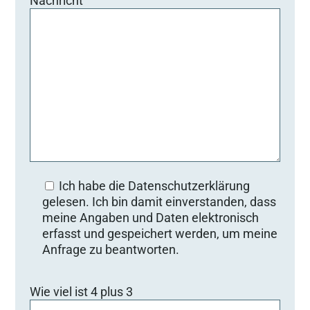
Nachricht
Ich habe die Datenschutzerklärung
gelesen. Ich bin damit einverstanden, dass
meine Angaben und Daten elektronisch
erfasst und gespeichert werden, um meine
Anfrage zu beantworten.
B
Wie viel ist 4 plus 3
i