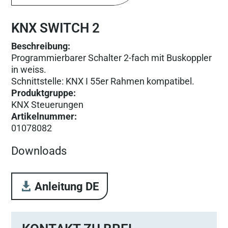
KNX SWITCH 2
Beschreibung:
Programmierbarer Schalter 2-fach mit Buskoppler
in weiss.
Schnittstelle: KNX I 55er Rahmen kompatibel.
Produktgruppe
:
KNX Steuerungen
Artikelnummer
:
01078082
Downloads
Anleitung DE