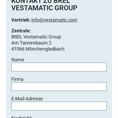
KONTAKT ZU BREL
VESTAMATIC GROUP
Vertrieb:
info@vestamatic.com
Zentrale:
BREL Vestamatic Group
Am Tannenbaum 2
41066 Mönchengladbach
Name
Firma
E-Mail-Adresse