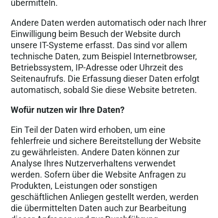
übermitteln.
Andere Daten werden automatisch oder nach Ihrer
Einwilligung beim Besuch der Website durch
unsere IT-Systeme erfasst. Das sind vor allem
technische Daten, zum Beispiel Internetbrowser,
Betriebssystem, IP-Adresse oder Uhrzeit des
Seitenaufrufs. Die Erfassung dieser Daten erfolgt
automatisch, sobald Sie diese Website betreten.
Wofür nutzen wir Ihre Daten?
Ein Teil der Daten wird erhoben, um eine
fehlerfreie und sichere Bereitstellung der Website
zu gewährleisten. Andere Daten können zur
Analyse Ihres Nutzerverhaltens verwendet
werden. Sofern über die Website Anfragen zu
Produkten, Leistungen oder sonstigen
geschäftlichen Anliegen gestellt werden, werden
die übermittelten Daten auch zur Bearbeitung