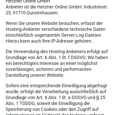
Hetzner Online GmbH
Anbieter ist die Hetzner Online GmbH, Industriestr.
25, 91710 Gunzenhausen.
Wenn Sie unsere Website besuchen, erfasst der
Hosting-Anbieter verschiedene technische Daten
einschließlich sogenannter Server-Log-Dateien.
Hierzu kann auch Ihre IP-Adresse gehören.
Die Verwendung des Hosting-Anbieters erfolgt auf
Grundlage von Art. 6 Abs. 1 lit. f DSGVO. Wir haben
ein berechtigtes Interesse an einer möglichst
zuverlässigen, sicheren und performanten
Darstellung unserer Website.
Sofern eine entsprechende Einwilligung abgefragt
wurde, erfolgt die Verarbeitung ausschließlich auf
Grundlage von Art. 6 Abs. 1 lit. a DSGVO und § 25
Abs. 1 TDDDG, soweit die Einwilligung die
Speicherung von Cookies oder den Zugriff auf