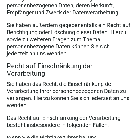
personenbezogenen Daten, deren Herkunft,
Empfänger und Zweck der Datenverarbeitung.
Sie haben außerdem gegebenenfalls ein Recht auf
Berichtigung oder Löschung dieser Daten. Hierzu
sowie zu weiteren Fragen zum Thema
personenbezogene Daten können Sie sich
jederzeit an uns wenden.
Recht auf Einschränkung der
Verarbeitung
Sie haben das Recht, die Einschränkung der
Verarbeitung Ihrer personenbezogenen Daten zu
verlangen. Hierzu können Sie sich jederzeit an uns
wenden.
Das Recht auf Einschränkung der Verarbeitung
besteht insbesondere in folgenden Fällen:
Wenn Sie die Richtigkeit Ihrer bei uns