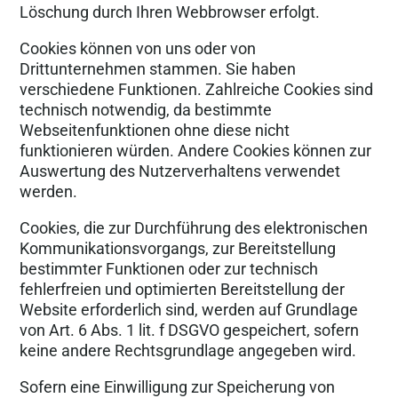
Löschung durch Ihren Webbrowser erfolgt.
Cookies können von uns oder von
Drittunternehmen stammen. Sie haben
verschiedene Funktionen. Zahlreiche Cookies sind
technisch notwendig, da bestimmte
Webseitenfunktionen ohne diese nicht
funktionieren würden. Andere Cookies können zur
Auswertung des Nutzerverhaltens verwendet
werden.
Cookies, die zur Durchführung des elektronischen
Kommunikationsvorgangs, zur Bereitstellung
bestimmter Funktionen oder zur technisch
fehlerfreien und optimierten Bereitstellung der
Website erforderlich sind, werden auf Grundlage
von Art. 6 Abs. 1 lit. f DSGVO gespeichert, sofern
keine andere Rechtsgrundlage angegeben wird.
Sofern eine Einwilligung zur Speicherung von