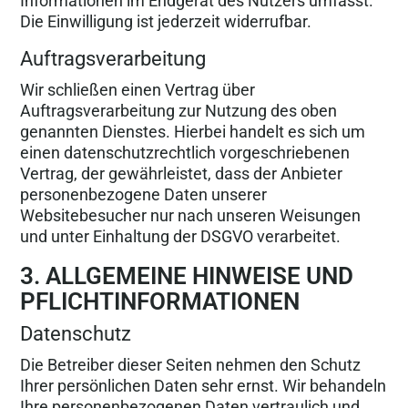
Informationen im Endgerät des Nutzers umfasst.
Die Einwilligung ist jederzeit widerrufbar.
Auftragsverarbeitung
Wir schließen einen Vertrag über
Auftragsverarbeitung zur Nutzung des oben
genannten Dienstes. Hierbei handelt es sich um
einen datenschutzrechtlich vorgeschriebenen
Vertrag, der gewährleistet, dass der Anbieter
personenbezogene Daten unserer
Websitebesucher nur nach unseren Weisungen
und unter Einhaltung der DSGVO verarbeitet.
3. ALLGEMEINE HINWEISE UND
PFLICHTINFORMATIONEN
Datenschutz
Die Betreiber dieser Seiten nehmen den Schutz
Ihrer persönlichen Daten sehr ernst. Wir behandeln
Ihre personenbezogenen Daten vertraulich und