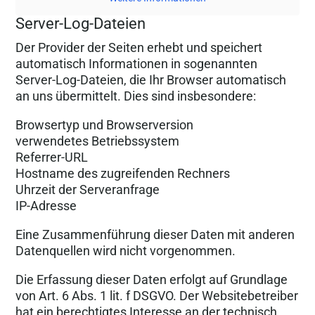
Server-Log-Dateien
Der Provider der Seiten erhebt und speichert
automatisch Informationen in sogenannten
Server-Log-Dateien, die Ihr Browser automatisch
an uns übermittelt. Dies sind insbesondere:
Browsertyp und Browserversion
verwendetes Betriebssystem
Referrer-URL
Hostname des zugreifenden Rechners
Uhrzeit der Serveranfrage
IP-Adresse
Eine Zusammenführung dieser Daten mit anderen
Datenquellen wird nicht vorgenommen.
Die Erfassung dieser Daten erfolgt auf Grundlage
von Art. 6 Abs. 1 lit. f DSGVO. Der Websitebetreiber
hat ein berechtigtes Interesse an der technisch