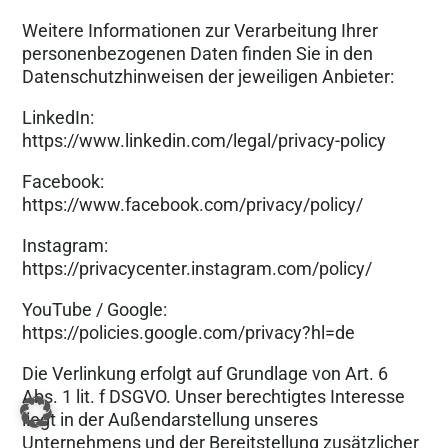
Weitere Informationen zur Verarbeitung Ihrer
personenbezogenen Daten finden Sie in den
Datenschutzhinweisen der jeweiligen Anbieter:
LinkedIn:
https://www.linkedin.com/legal/privacy-policy
Facebook:
https://www.facebook.com/privacy/policy/
Instagram:
https://privacycenter.instagram.com/policy/
YouTube / Google:
https://policies.google.com/privacy?hl=de
Die Verlinkung erfolgt auf Grundlage von Art. 6
Abs. 1 lit. f DSGVO. Unser berechtigtes Interesse
liegt in der Außendarstellung unseres
Unternehmens und der Bereitstellung zusätzlicher