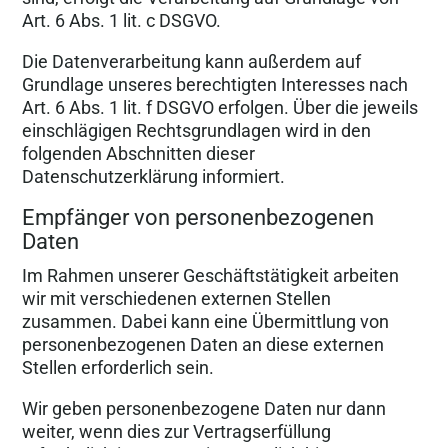
Art. 6 Abs. 1 lit. c DSGVO.
Die Datenverarbeitung kann außerdem auf
Grundlage unseres berechtigten Interesses nach
Art. 6 Abs. 1 lit. f DSGVO erfolgen. Über die jeweils
einschlägigen Rechtsgrundlagen wird in den
folgenden Abschnitten dieser
Datenschutzerklärung informiert.
Empfänger von personenbezogenen
Daten
Im Rahmen unserer Geschäftstätigkeit arbeiten
wir mit verschiedenen externen Stellen
zusammen. Dabei kann eine Übermittlung von
personenbezogenen Daten an diese externen
Stellen erforderlich sein.
Wir geben personenbezogene Daten nur dann
weiter, wenn dies zur Vertragserfüllung