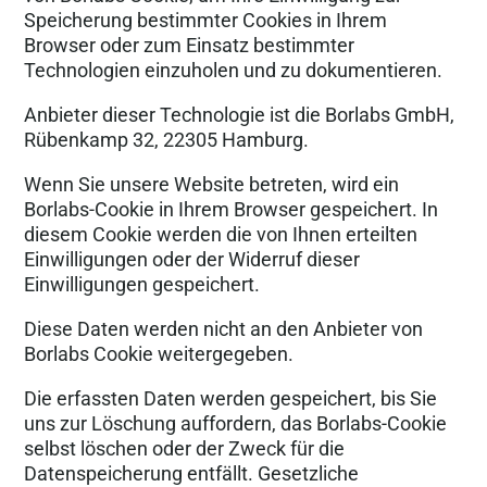
Speicherung bestimmter Cookies in Ihrem
Browser oder zum Einsatz bestimmter
Technologien einzuholen und zu dokumentieren.
Anbieter dieser Technologie ist die Borlabs GmbH,
Rübenkamp 32, 22305 Hamburg.
Wenn Sie unsere Website betreten, wird ein
Borlabs-Cookie in Ihrem Browser gespeichert. In
diesem Cookie werden die von Ihnen erteilten
Einwilligungen oder der Widerruf dieser
Einwilligungen gespeichert.
Diese Daten werden nicht an den Anbieter von
Borlabs Cookie weitergegeben.
Die erfassten Daten werden gespeichert, bis Sie
uns zur Löschung auffordern, das Borlabs-Cookie
selbst löschen oder der Zweck für die
Datenspeicherung entfällt. Gesetzliche