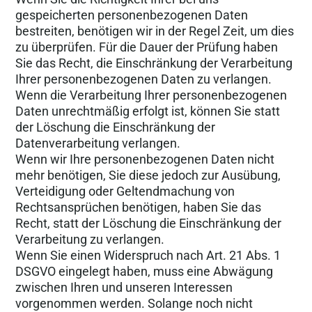
gespeicherten personenbezogenen Daten
bestreiten, benötigen wir in der Regel Zeit, um dies
zu überprüfen. Für die Dauer der Prüfung haben
Sie das Recht, die Einschränkung der Verarbeitung
Ihrer personenbezogenen Daten zu verlangen.
Wenn die Verarbeitung Ihrer personenbezogenen
Daten unrechtmäßig erfolgt ist, können Sie statt
der Löschung die Einschränkung der
Datenverarbeitung verlangen.
Wenn wir Ihre personenbezogenen Daten nicht
mehr benötigen, Sie diese jedoch zur Ausübung,
Verteidigung oder Geltendmachung von
Rechtsansprüchen benötigen, haben Sie das
Recht, statt der Löschung die Einschränkung der
Verarbeitung zu verlangen.
Wenn Sie einen Widerspruch nach Art. 21 Abs. 1
DSGVO eingelegt haben, muss eine Abwägung
zwischen Ihren und unseren Interessen
vorgenommen werden. Solange noch nicht