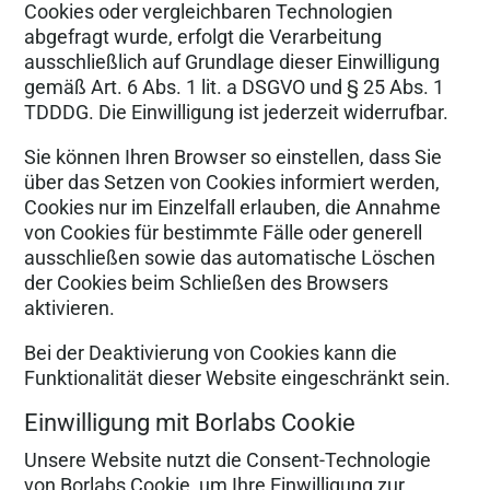
Cookies oder vergleichbaren Technologien
abgefragt wurde, erfolgt die Verarbeitung
ausschließlich auf Grundlage dieser Einwilligung
gemäß Art. 6 Abs. 1 lit. a DSGVO und § 25 Abs. 1
TDDDG. Die Einwilligung ist jederzeit widerrufbar.
Sie können Ihren Browser so einstellen, dass Sie
über das Setzen von Cookies informiert werden,
Cookies nur im Einzelfall erlauben, die Annahme
von Cookies für bestimmte Fälle oder generell
ausschließen sowie das automatische Löschen
der Cookies beim Schließen des Browsers
aktivieren.
Bei der Deaktivierung von Cookies kann die
Funktionalität dieser Website eingeschränkt sein.
Einwilligung mit Borlabs Cookie
Unsere Website nutzt die Consent-Technologie
von Borlabs Cookie, um Ihre Einwilligung zur