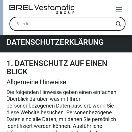
DATENSCHUTZERKLÄRUNG
1. DATENSCHUTZ AUF EINEN
BLICK
Allgemeine Hinweise
Die folgenden Hinweise geben einen einfachen
Überblick darüber, was mit Ihren
personenbezogenen Daten passiert, wenn Sie
diese Website besuchen. Personenbezogene
Daten sind alle Daten, mit denen Sie persönlich
identifiziert werden können. Ausführliche