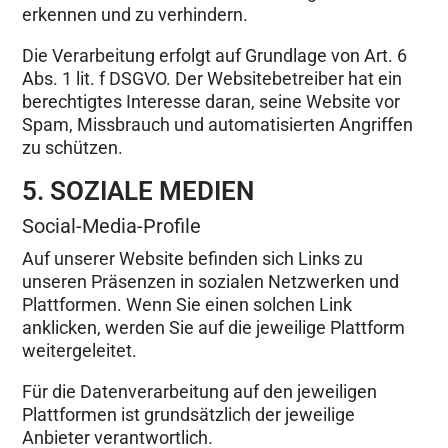
erkennen und zu verhindern.
Die Verarbeitung erfolgt auf Grundlage von Art. 6
Abs. 1 lit. f DSGVO. Der Websitebetreiber hat ein
berechtigtes Interesse daran, seine Website vor
Spam, Missbrauch und automatisierten Angriffen
zu schützen.
5. SOZIALE MEDIEN
Social-Media-Profile
Auf unserer Website befinden sich Links zu
unseren Präsenzen in sozialen Netzwerken und
Plattformen. Wenn Sie einen solchen Link
anklicken, werden Sie auf die jeweilige Plattform
weitergeleitet.
Für die Datenverarbeitung auf den jeweiligen
Plattformen ist grundsätzlich der jeweilige
Anbieter verantwortlich.