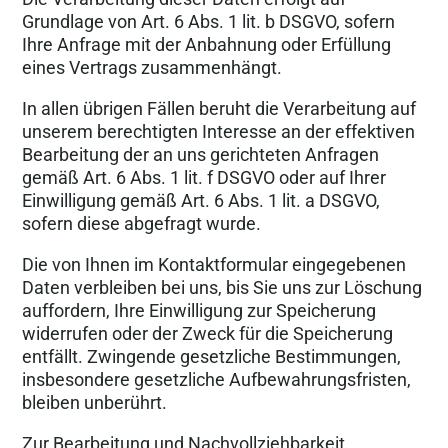
Grundlage von Art. 6 Abs. 1 lit. b DSGVO, sofern
Ihre Anfrage mit der Anbahnung oder Erfüllung
eines Vertrags zusammenhängt.
In allen übrigen Fällen beruht die Verarbeitung auf
unserem berechtigten Interesse an der effektiven
Bearbeitung der an uns gerichteten Anfragen
gemäß Art. 6 Abs. 1 lit. f DSGVO oder auf Ihrer
Einwilligung gemäß Art. 6 Abs. 1 lit. a DSGVO,
sofern diese abgefragt wurde.
Die von Ihnen im Kontaktformular eingegebenen
Daten verbleiben bei uns, bis Sie uns zur Löschung
auffordern, Ihre Einwilligung zur Speicherung
widerrufen oder der Zweck für die Speicherung
entfällt. Zwingende gesetzliche Bestimmungen,
insbesondere gesetzliche Aufbewahrungsfristen,
bleiben unberührt.
Zur Bearbeitung und Nachvollziehbarkeit