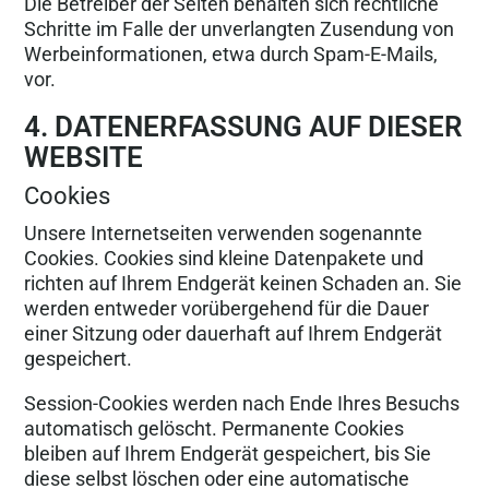
Die Betreiber der Seiten behalten sich rechtliche
Schritte im Falle der unverlangten Zusendung von
Werbeinformationen, etwa durch Spam-E-Mails,
vor.
4. DATENERFASSUNG AUF DIESER
WEBSITE
Cookies
Unsere Internetseiten verwenden sogenannte
Cookies. Cookies sind kleine Datenpakete und
richten auf Ihrem Endgerät keinen Schaden an. Sie
werden entweder vorübergehend für die Dauer
einer Sitzung oder dauerhaft auf Ihrem Endgerät
gespeichert.
Session-Cookies werden nach Ende Ihres Besuchs
automatisch gelöscht. Permanente Cookies
bleiben auf Ihrem Endgerät gespeichert, bis Sie
diese selbst löschen oder eine automatische