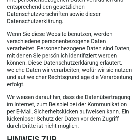
entsprechend den gesetzlichen
Datenschutzvorschriften sowie dieser
Datenschutzerklärung.
Wenn Sie diese Website benutzen, werden
verschiedene personenbezogene Daten
verarbeitet. Personenbezogene Daten sind Daten,
mit denen Sie persönlich identifiziert werden
können. Diese Datenschutzerklärung erläutert,
welche Daten wir verarbeiten, wofür wir sie nutzen
und auf welcher Rechtsgrundlage die Verarbeitung
erfolgt.
Wir weisen darauf hin, dass die Datenübertragung
im Internet, zum Beispiel bei der Kommunikation
per E-Mail, Sicherheitslücken aufweisen kann. Ein
lückenloser Schutz der Daten vor dem Zugriff
durch Dritte ist nicht möglich.
HINWEIS ZUR