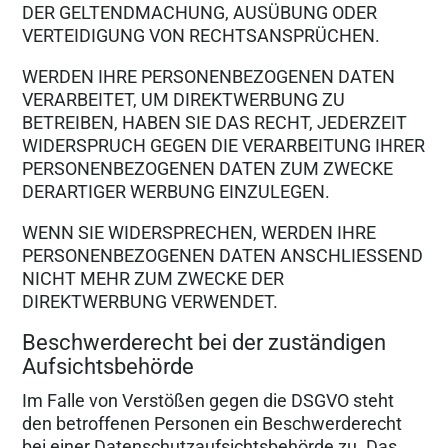
DER GELTENDMACHUNG, AUSÜBUNG ODER
VERTEIDIGUNG VON RECHTSANSPRÜCHEN.
WERDEN IHRE PERSONENBEZOGENEN DATEN
VERARBEITET, UM DIREKTWERBUNG ZU
BETREIBEN, HABEN SIE DAS RECHT, JEDERZEIT
WIDERSPRUCH GEGEN DIE VERARBEITUNG IHRER
PERSONENBEZOGENEN DATEN ZUM ZWECKE
DERARTIGER WERBUNG EINZULEGEN.
WENN SIE WIDERSPRECHEN, WERDEN IHRE
PERSONENBEZOGENEN DATEN ANSCHLIESSEND
NICHT MEHR ZUM ZWECKE DER
DIREKTWERBUNG VERWENDET.
Beschwerderecht bei der zuständigen
Aufsichtsbehörde
Im Falle von Verstößen gegen die DSGVO steht
den betroffenen Personen ein Beschwerderecht
bei einer Datenschutzaufsichtsbehörde zu. Das