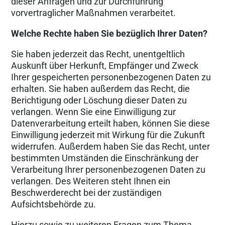
dieser Anfragen und zur Durchführung
vorvertraglicher Maßnahmen verarbeitet.
Welche Rechte haben Sie bezüglich Ihrer Daten?
Sie haben jederzeit das Recht, unentgeltlich
Auskunft über Herkunft, Empfänger und Zweck
Ihrer gespeicherten personenbezogenen Daten zu
erhalten. Sie haben außerdem das Recht, die
Berichtigung oder Löschung dieser Daten zu
verlangen. Wenn Sie eine Einwilligung zur
Datenverarbeitung erteilt haben, können Sie diese
Einwilligung jederzeit mit Wirkung für die Zukunft
widerrufen. Außerdem haben Sie das Recht, unter
bestimmten Umständen die Einschränkung der
Verarbeitung Ihrer personenbezogenen Daten zu
verlangen. Des Weiteren steht Ihnen ein
Beschwerderecht bei der zuständigen
Aufsichtsbehörde zu.
Hierzu sowie zu weiteren Fragen zum Thema