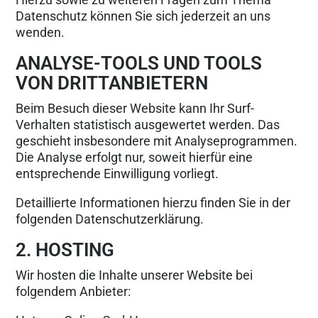
Datenschutz können Sie sich jederzeit an uns
wenden.
ANALYSE-TOOLS UND TOOLS
VON DRITTANBIETERN
Beim Besuch dieser Website kann Ihr Surf-
Verhalten statistisch ausgewertet werden. Das
geschieht insbesondere mit Analyseprogrammen.
Die Analyse erfolgt nur, soweit hierfür eine
entsprechende Einwilligung vorliegt.
Detaillierte Informationen hierzu finden Sie in der
folgenden Datenschutzerklärung.
2. HOSTING
Wir hosten die Inhalte unserer Website bei
folgendem Anbieter: