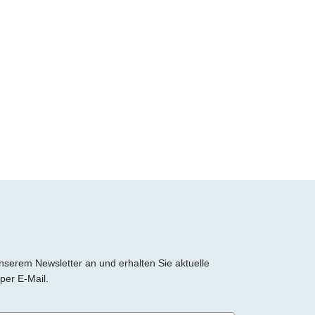
 unserem Newsletter an und erhalten Sie aktuelle
per E-Mail.