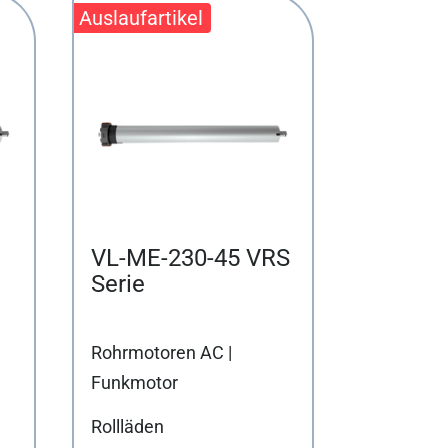
VL-ME-230-45 VRS
Serie
Rohrmotoren AC |
Funkmotor
Rollläden