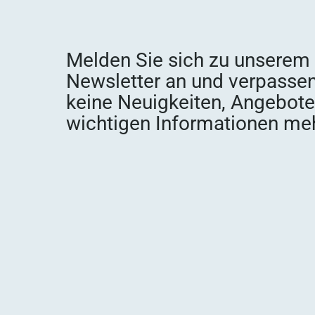
Melden Sie sich zu unserem
Newsletter an und verpassen
keine Neuigkeiten, Angebot
wichtigen Informationen meh