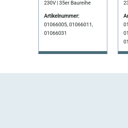
230V | 35er Baureihe
2
01066005, 01066011,
0
01066031
0
0