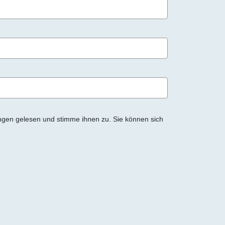
ngen gelesen und stimme ihnen zu. Sie können sich